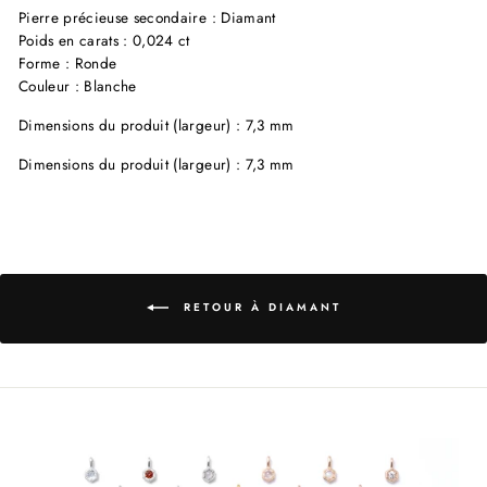
Pierre précieuse secondaire : Diamant
Poids en carats : 0,024 ct
Forme : Ronde
Couleur : Blanche
Dimensions du produit (largeur) : 7,3 mm
Dimensions du produit (largeur) : 7,3 mm
RETOUR À DIAMANT