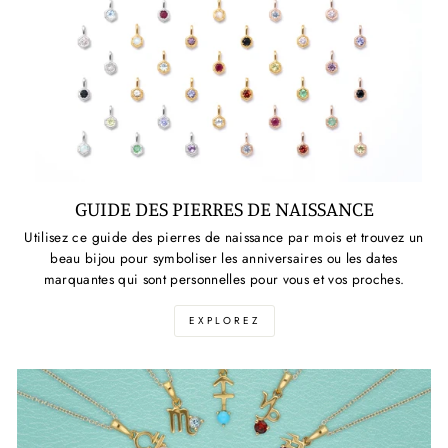
GUIDE DES PIERRES DE NAISSANCE
Utilisez ce guide des pierres de naissance par mois et trouvez un
beau bijou pour symboliser les anniversaires ou les dates
marquantes qui sont personnelles pour vous et vos proches.
EXPLOREZ