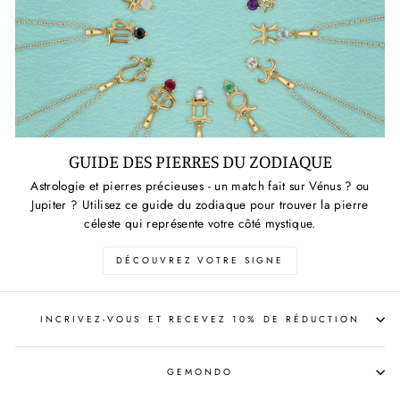
GUIDE DES PIERRES DU ZODIAQUE
Astrologie et pierres précieuses - un match fait sur Vénus ? ou
Jupiter ? Utilisez ce guide du zodiaque pour trouver la pierre
céleste qui représente votre côté mystique.
DÉCOUVREZ VOTRE SIGNE
INCRIVEZ-VOUS ET RECEVEZ 10% DE RÉDUCTION
GEMONDO