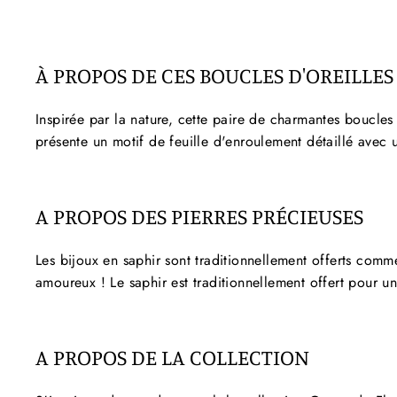
À PROPOS DE CES BOUCLES D'OREILLES
Inspirée par la nature, cette paire de charmantes boucles 
présente un motif de feuille d'enroulement détaillé avec un
D
A PROPOS DES PIERRES PRÉCIEUSES
Les bijoux en saphir sont traditionnellement offerts com
amoureux ! Le saphir est traditionnellement offert pour u
A PROPOS DE LA COLLECTION