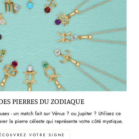
DES PIERRES DU ZODIAQUE
uses - un match fait sur Vénus ? ou Jupiter ? Utilisez ce
er la pierre céleste qui représente votre côté mystique.
ÉCOUVREZ VOTRE SIGNE