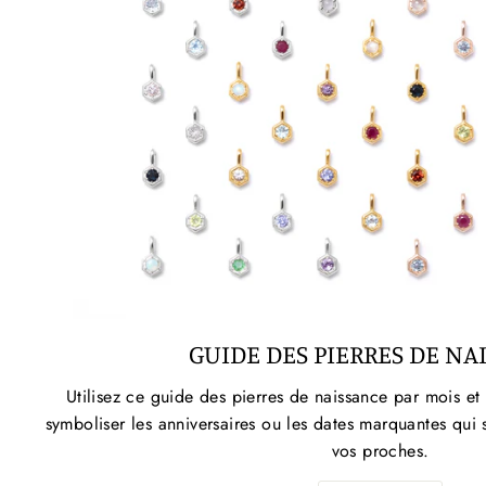
GUIDE DES PIERRES DE NA
Utilisez ce guide des pierres de naissance par mois et
symboliser les anniversaires ou les dates marquantes qui 
vos proches.