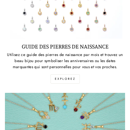
GUIDE DES PIERRES DE NAISSANCE
Utilisez ce guide des pierres de naissance par mois et trouvez un
beau bijou pour symboliser les anniversaires ou les dates
marquantes qui sont personnelles pour vous et vos proches.
EXPLOREZ