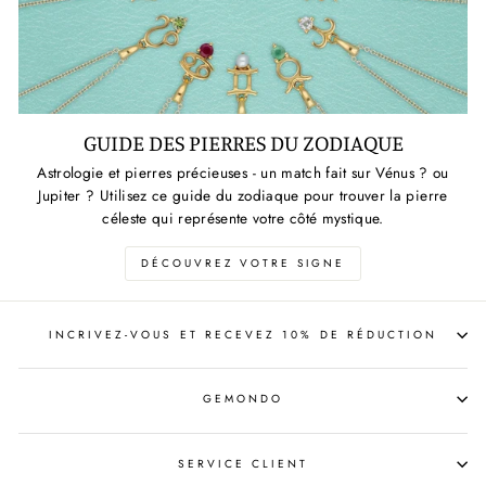
GUIDE DES PIERRES DU ZODIAQUE
Astrologie et pierres précieuses - un match fait sur Vénus ? ou
Jupiter ? Utilisez ce guide du zodiaque pour trouver la pierre
céleste qui représente votre côté mystique.
DÉCOUVREZ VOTRE SIGNE
INCRIVEZ-VOUS ET RECEVEZ 10% DE RÉDUCTION
GEMONDO
SERVICE CLIENT